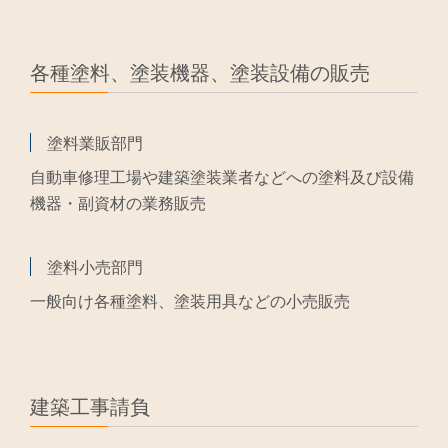
各種塗料、塗装機器、塗装設備の販売
塗料業販部門
自動車修理工場や建築塗装業者などへの塗料及び設備
機器・副資材の業務販売
塗料小売部門
一般向け各種塗料、塗装用具などの小売販売
建築工事請負