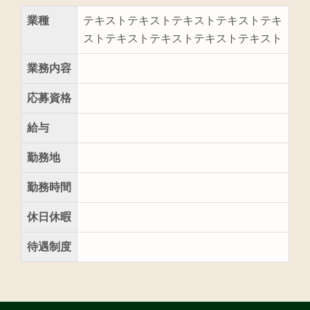
業種
テキストテキストテキストテキストテキ
ストテキストテキストテキストテキスト
業務内容
応募資格
給与
勤務地
勤務時間
休日休暇
待遇制度